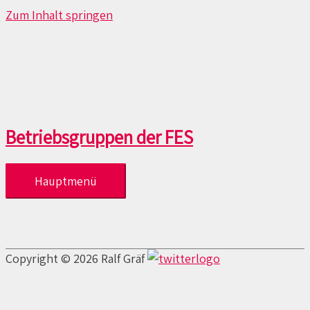
Zum Inhalt springen
Betriebsgruppen der FES
Hauptmenü
Copyright © 2026 Ralf Gräf